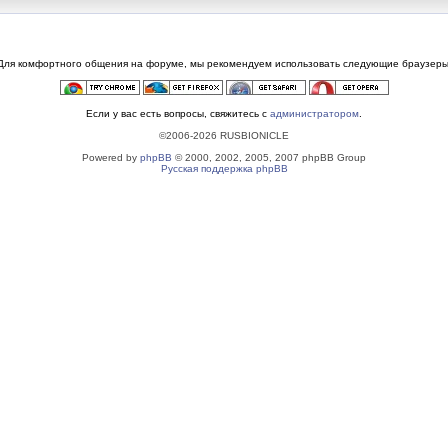
Для комфортного общения на форуме, мы рекомендуем использовать следующие браузеры
Если у вас есть вопросы, свяжитесь с
администратором
.
©2006-2026 RUSBIONICLE
Powered by
phpBB
© 2000, 2002, 2005, 2007 phpBB Group
Русская поддержка phpBB