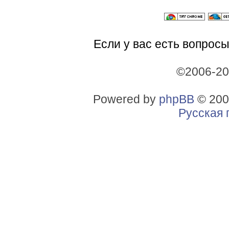
Если у вас есть вопросы
©2006-2
Powered by
phpBB
© 200
Русская 