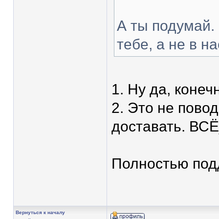
А ты подумай.
тебе, а не в н
1. Ну да, конечн
2. Это не пово
доставать. ВСЁ
Полностью под
Вернуться к началу