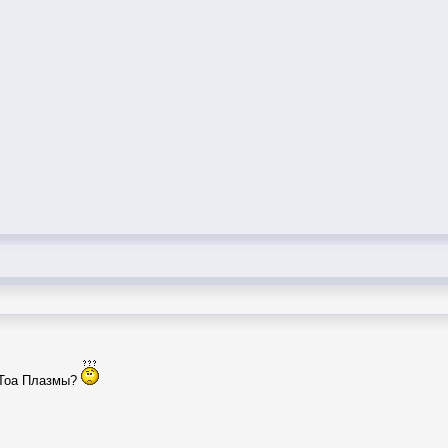
 Тоа Плазмы?