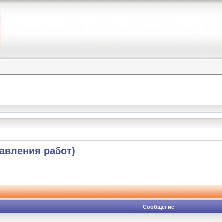
тавления работ)
Сообщение