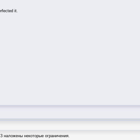
fected it.
 3 наложены некоторые ограничения.