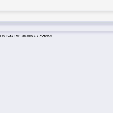
а то тоже поучавствовать хочется