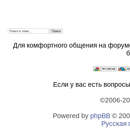
Для комфортного общения на форум
б
Если у вас есть вопросы
©2006-2
Powered by
phpBB
© 200
Русская 