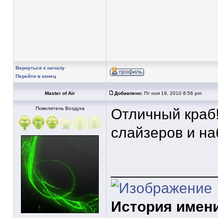
Вернуться к началу
Перейти в конец
Master of Air
Добавлено:
Пт ноя 19, 2010 8:56 pm
Повелитель Воздуха
Отличный краб
слайзеров и на
____________
История имени