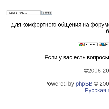
Для комфортного общения на форум
б
Если у вас есть вопросы
©2006-2
Powered by
phpBB
© 200
Русская 