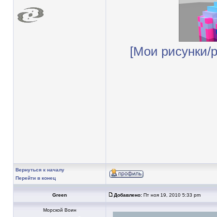
[Мои рисунки/
Вернуться к началу
Перейти в конец
Green
Добавлено:
Пт ноя 19, 2010 5:33 pm
Морской Воин