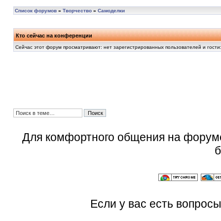
Список форумов
»
Творчество
»
Самоделки
Кто сейчас на конференции
Сейчас этот форум просматривают: нет зарегистрированных пользователей и гости:
Для комфортного общения на форум
б
Если у вас есть вопросы