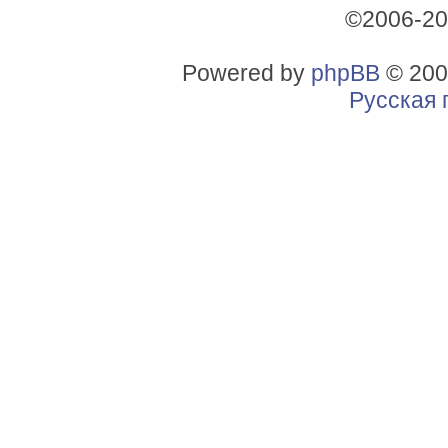
©2006-2
Powered by
phpBB
© 200
Русская 