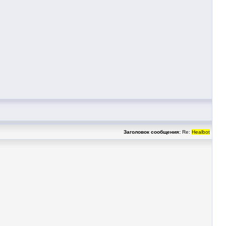
Заголовок сообщения:
Re:
Healbot