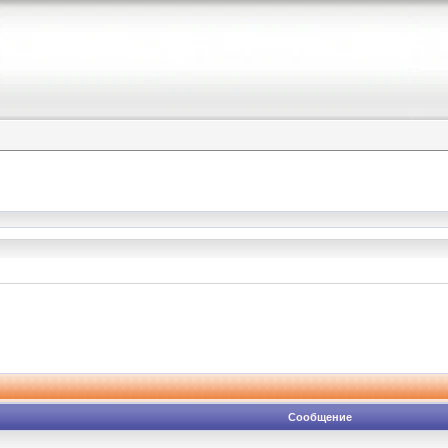
Сообщение