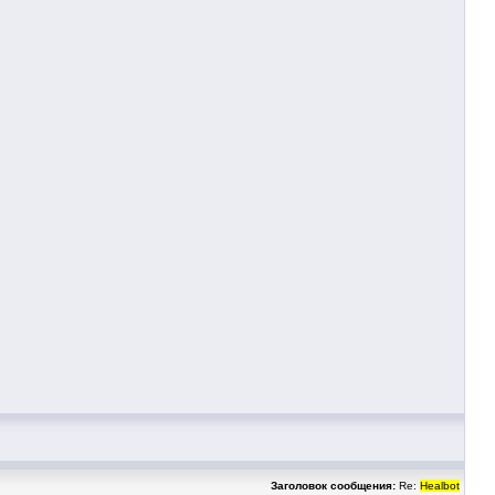
Заголовок сообщения:
Re:
Healbot