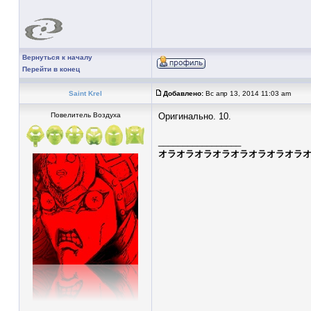
Вернуться к началу
Перейти в конец
Saint Krel
Добавлено:
Вс апр 13, 2014 11:03 am
Повелитель Воздуха
Оригинально. 10.
_________________
オラオラオラオラオラオラオラオラ