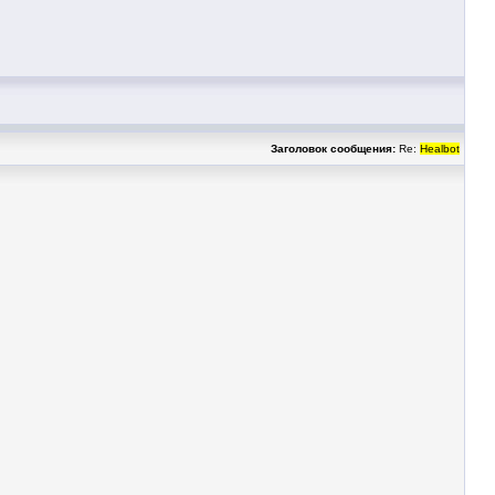
Заголовок сообщения:
Re:
Healbot