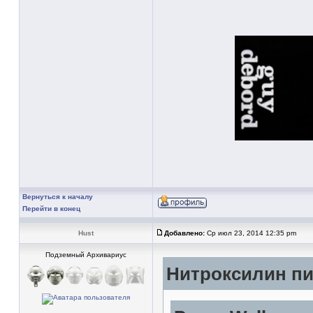
Вернуться к началу
Перейти в конец
Hust
Добавлено:
Ср июл 23, 2014 12:35 pm
Подземный Архивариус
Нитроксилин пи