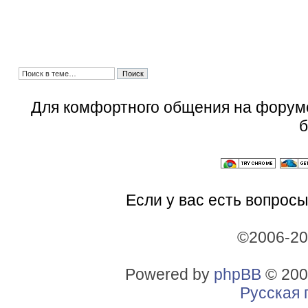
Для комфортного общения на форум
б
Если у вас есть вопросы
©2006-2
Powered by
phpBB
© 200
Русская 