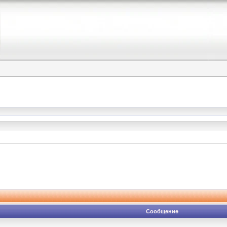
Сообщение