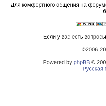
Для комфортного общения на форум
б
Если у вас есть вопросы
©2006-2
Powered by
phpBB
© 200
Русская 