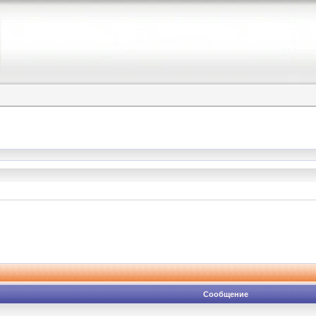
Сообщение