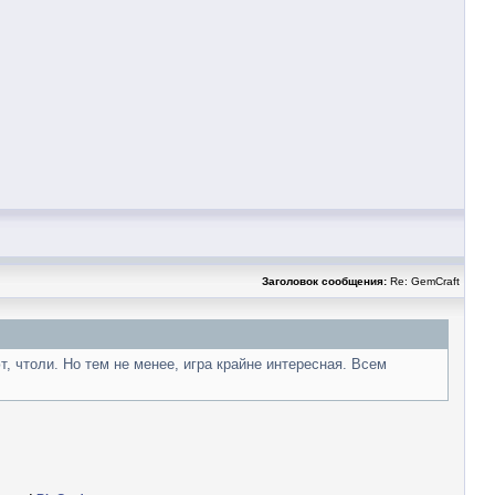
Заголовок сообщения:
Re: GemCraft
, чтоли. Но тем не менее, игра крайне интересная. Всем