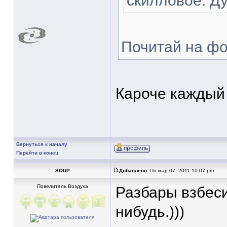
скилловое. Ду
Почитай на фо
Кароче каждый 
Вернуться к началу
Перейти в конец
SOUP
Добавлено:
Пн мар 07, 2011 10:07 pm
Повелитель Воздуха
Разбары взбеси
нибудь.)))