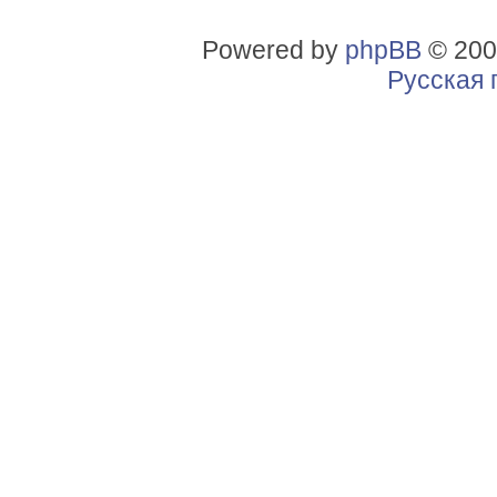
Powered by
phpBB
© 200
Русская 