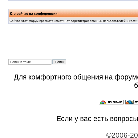
Кто сейчас на конференции
Сейчас этот форум просматривают: нет зарегистрированных пользователей и гости:
Для комфортного общения на форум
б
Если у вас есть вопросы
©2006-2