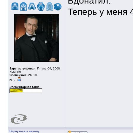
Вдонатил.
Теперь у меня 4
Зарегистрирован:
Пт апр 04, 2008
7:23 pm
Сообщения:
26020
Пол:
Элементарная Сила:
Вернуться к началу