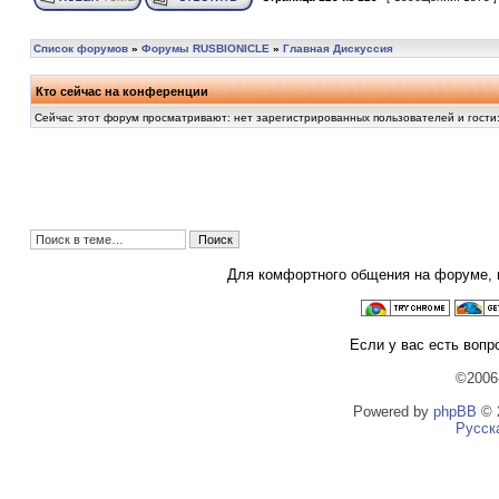
Список форумов
»
Форумы RUSBIONICLE
»
Главная Дискуссия
Кто сейчас на конференции
Сейчас этот форум просматривают: нет зарегистрированных пользователей и гости:
Для комфортного общения на форуме,
Если у вас есть вопр
©2006
Powered by
phpBB
© 2
Русск