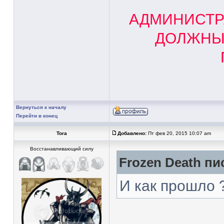
АДМИНИСТР
ДОЛЖНЫ 
Вернуться к началу
Перейти в конец
Tora
Добавлено:
Пт фев 20, 2015 10:07 am
Восстанавливающий силу
Frozen Death пи
И как прошло 