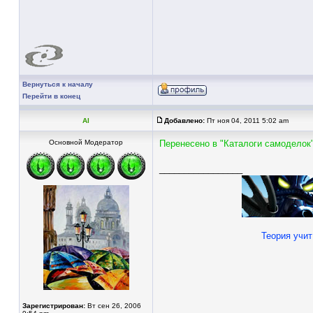
Вернуться к началу
Перейти в конец
Al
Добавлено:
Пт ноя 04, 2011 5:02 am
Основной Модератор
Перенесено в "Каталоги самоделок"
_________________
Теория учит
Зарегистрирован:
Вт сен 26, 2006