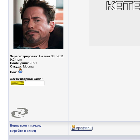
Зарегистрирован:
Пн май 30, 2011
9:24 pm
Сообщения:
2091
Откуда:
Москва
Пол:
Элементарная Сила:
Вернуться к началу
Перейти в конец