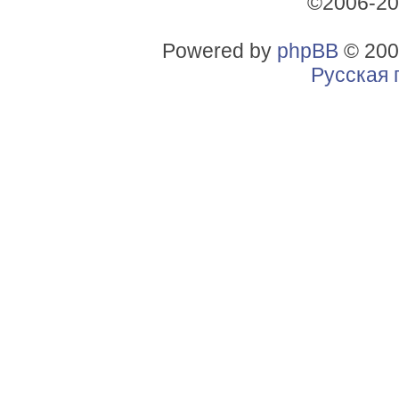
©2006-2
Powered by
phpBB
© 200
Русская 