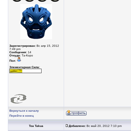
Зарегистрирован:
Вс апр 15, 2012
7:49 pm
Сообщения:
14
Откуда:
Та-Коро
Пол:
Элементарная Сила:
Вернуться к началу
Перейти в конец
Toa Takua
Добавлено:
Вс май 20, 2012 7:10 pm