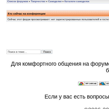
Список форумов
»
Творчество
»
Самоделки
»
Каталоги самоделок
Кто сейчас на конференции
Сейчас этот форум просматривают: нет зарегистрированных пользователей и гости:
Для комфортного общения на форум
б
Если у вас есть вопросы