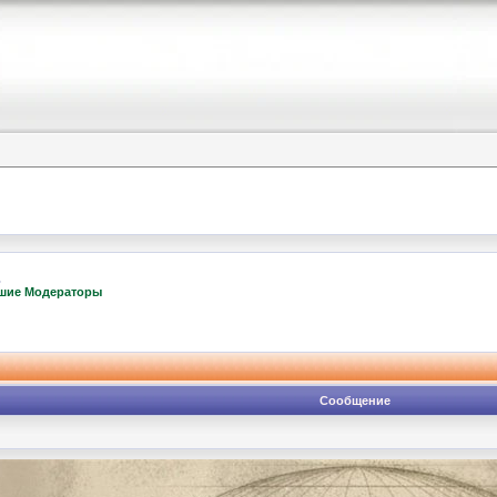
шие Модераторы
Сообщение