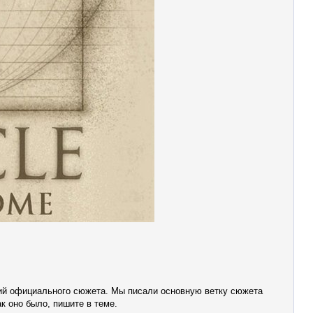
тий официального сюжета. Мы писали основную ветку сюжета
к оно было, пишите в теме.