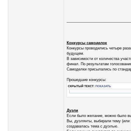
_______________________________
Конкурсы самоделок
Конкурсы проводились четыре раза 
будущем.
В зависимости от количества участ
финал. По результатам голосования
Самоделки присылались по стандар
Прошедшие конкурсы:
СКРЫТЫЙ ТЕКСТ:
ПОКАЗАТЬ
Дуэли
Если было желание, можно было вы
Вы, дуэлянты, выбирали тему (или 
создавалась тема с дуэлью.