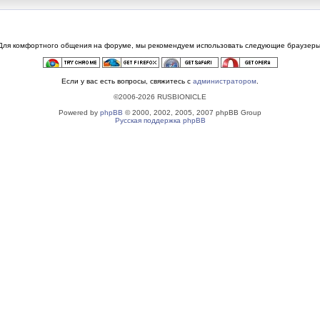
Для комфортного общения на форуме, мы рекомендуем использовать следующие браузеры
Если у вас есть вопросы, свяжитесь с
администратором
.
©2006-2026 RUSBIONICLE
Powered by
phpBB
© 2000, 2002, 2005, 2007 phpBB Group
Русская поддержка phpBB