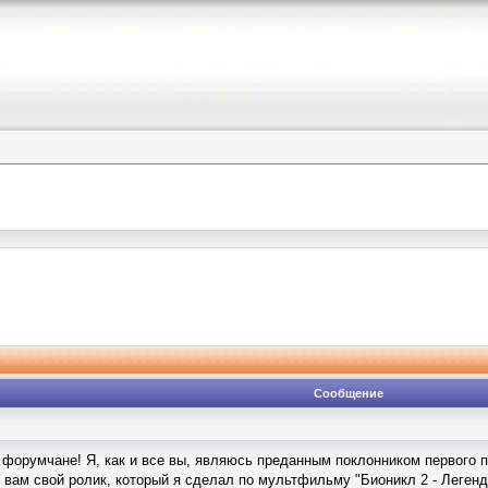
Сообщение
 форумчане! Я, как и все вы, являюсь преданным поклонником первого п
ь вам свой ролик, который я сделал по мультфильму "Бионикл 2 - Леге