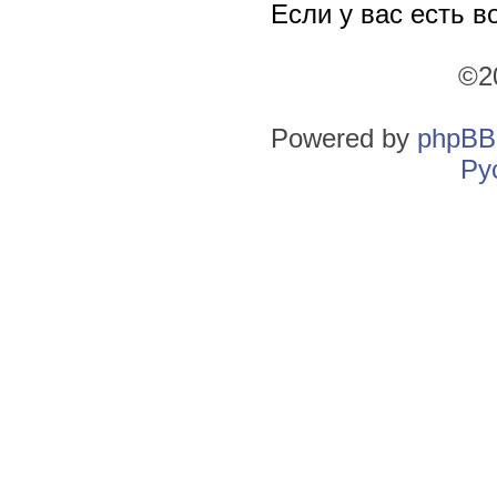
Если у вас есть в
©2
Powered by
phpBB
Ру