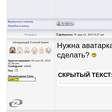
Вернуться к началу
Перейти в конец
Tendegern
Добавлено:
Пт мар 01, 2013 8:27 pm
Обладающий Стихией Камня
Нужна аватарка
сделать?
Зарегистрирован:
Пн ноя 19, 2012
11:16 pm
Сообщения:
14062
Пол:
СКРЫТЫЙ ТЕКСТ
Элементарная Сила: