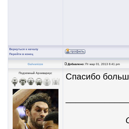
Вернуться к началу
Перейти в конец
Galvanizze
Добавлено:
Пт мар 01, 2013 6:41 pm
Подземный Архивариус
Спасибо больш
____________