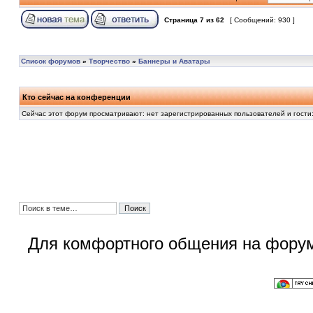
Страница
7
из
62
[ Сообщений: 930 ]
Список форумов
»
Творчество
»
Баннеры и Аватары
Кто сейчас на конференции
Сейчас этот форум просматривают: нет зарегистрированных пользователей и гости:
Для комфортного общения на форум