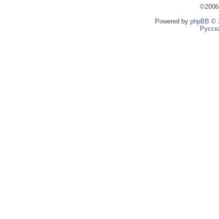
©2006
Powered by
phpBB
© 2
Русск