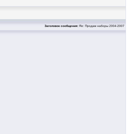
Заголовок сообщения:
Re: Продам наборы 2004-2007