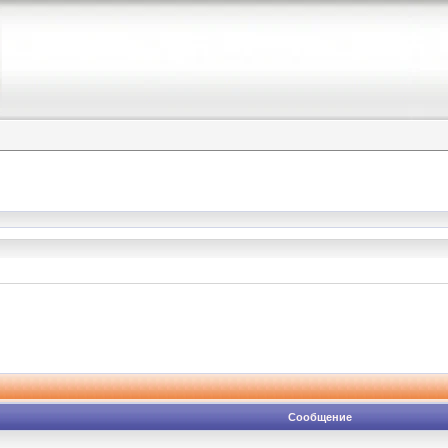
Сообщение