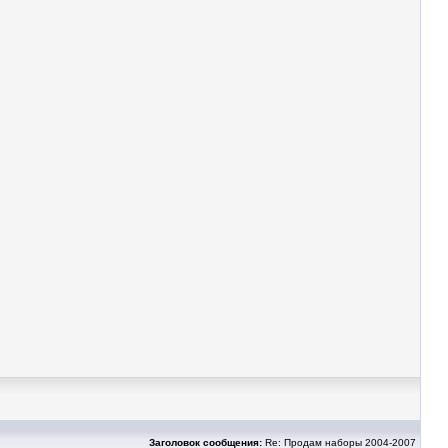
Заголовок сообщения:
Re: Продам наборы 2004-2007