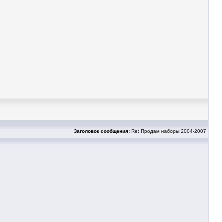
Заголовок сообщения:
Re: Продам наборы 2004-2007