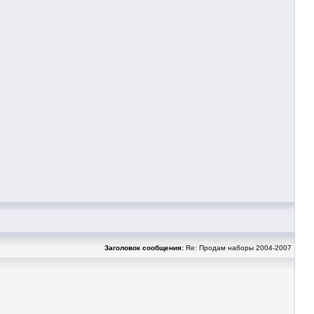
Заголовок сообщения:
Re: Продам наборы 2004-2007