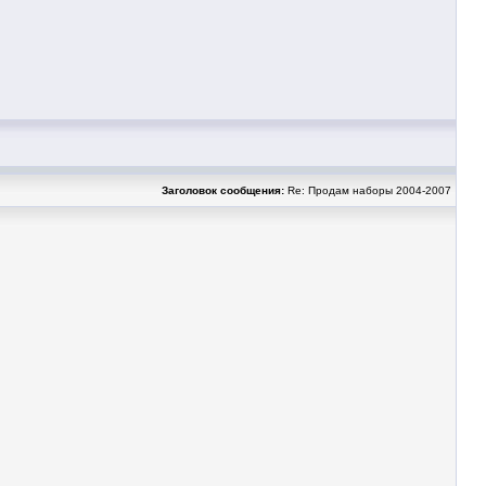
Заголовок сообщения:
Re: Продам наборы 2004-2007