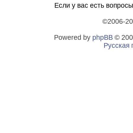
Если у вас есть вопросы
©2006-2
Powered by
phpBB
© 200
Русская 