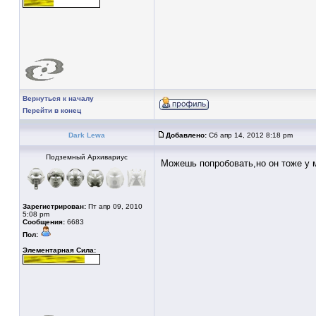
Вернуться к началу
Перейти в конец
Dark Lewa
Добавлено:
Сб апр 14, 2012 8:18 pm
Подземный Архивариус
Можешь попробовать,но он тоже у м
Зарегистрирован:
Пт апр 09, 2010
5:08 pm
Сообщения:
6683
Пол:
Элементарная Сила: