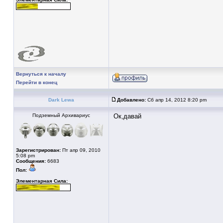
Вернуться к началу
Перейти в конец
Dark Lewa
Добавлено:
Сб апр 14, 2012 8:20 pm
Подземный Архивариус
Ок,давай
Зарегистрирован:
Пт апр 09, 2010
5:08 pm
Сообщения:
6683
Пол:
Элементарная Сила: