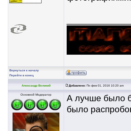
____________
Вернуться к началу
Перейти в конец
Александр Великий
Добавлено:
Пн фев 01, 2016 10:20 am
Основной Модератор
А лучше было 
было распробов