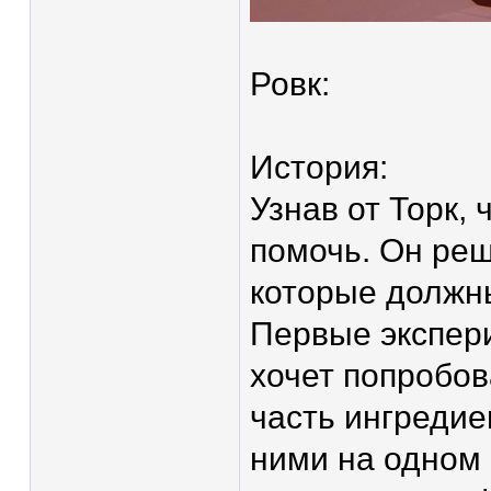
Ровк:
История:
Узнав от Торк,
помочь. Он реш
которые должн
Первые экспер
хочет попробов
часть ингредие
ними на одном 