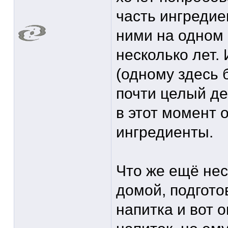
часть ингредие
ними на одном 
несколько лет.
(одному здесь 
почти целый де
в этот момент 
ингредиенты.
Что же ещё нес
домой, подгото
напитка и вот 