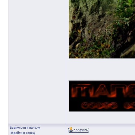
____________
Вернуться к началу
Перейти в конец