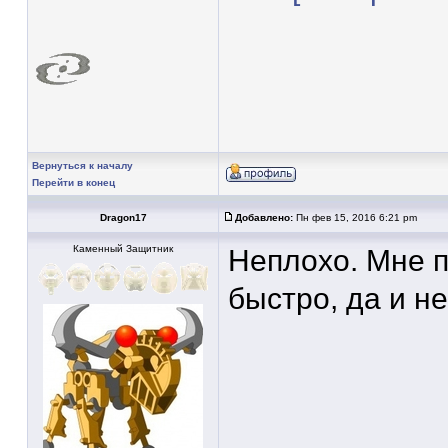
Вернуться к началу
Перейти в конец
Dragon17
Добавлено:
Пн фев 15, 2016 6:21 pm
Каменный Защитник
Неплохо. Мне п
быстро, да и н