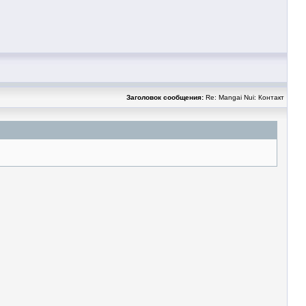
Заголовок сообщения:
Re: Mangai Nui: Контакт