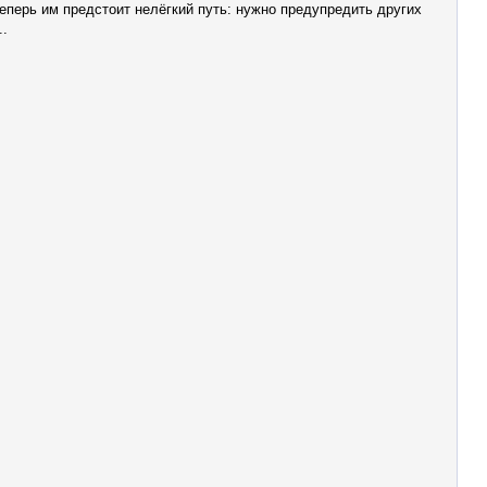
еперь им предстоит нелёгкий путь: нужно предупредить других
..