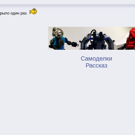
крыло один раз.
Самоделки
Рассказ