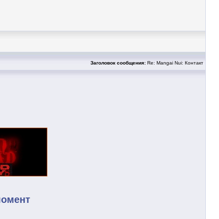
Заголовок сообщения:
Re: Mangai Nui: Контакт
момент