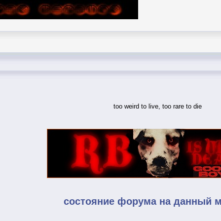
too weird to live, too rare to die
состояние форума на данный 