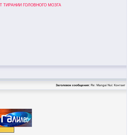
Т ТИРАНИИ ГОЛОВНОГО МОЗГА
Заголовок сообщения:
Re: Mangai Nui: Контакт