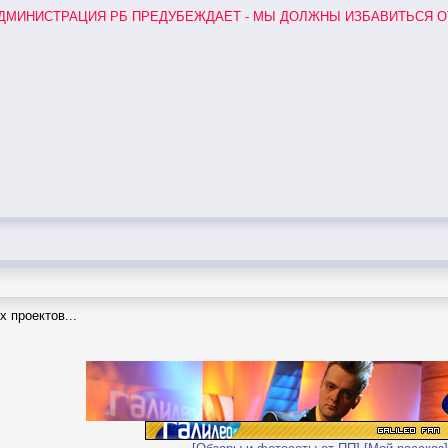
ДМИНИСТРАЦИЯ РБ ПРЕДУБЕЖДАЕТ - МЫ ДОЛЖНЫ ИЗБАВИТЬСЯ О
 проектов...