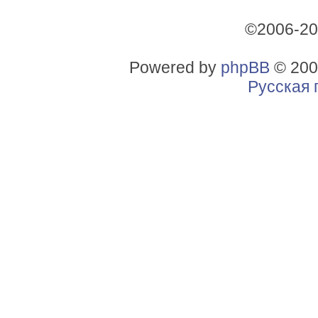
©2006-2
Powered by
phpBB
© 200
Русская 