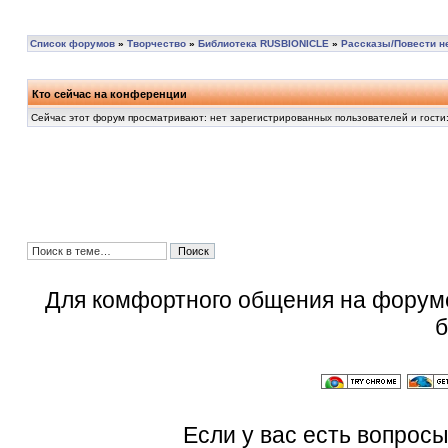
Список форумов
»
Творчество
»
Библиотека RUSBIONICLE
»
Рассказы/Повести н
Кто сейчас на конференции
Сейчас этот форум просматривают: нет зарегистрированных пользователей и гости:
Для комфортного общения на форум
б
Если у вас есть вопросы