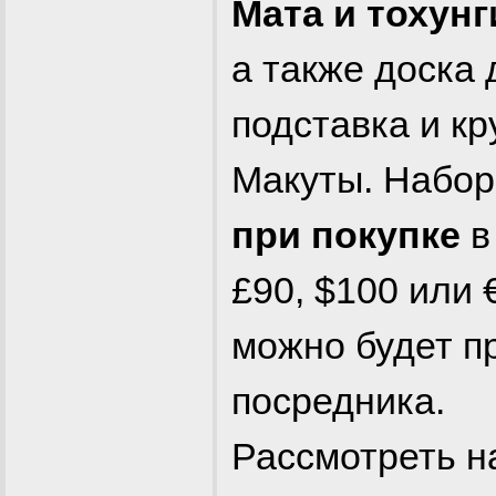
Мата и тохунг
а также доска 
подставка и кр
Макуты. Набор
при покупке
в
£90, $100 или
можно будет п
посредника.
Рассмотреть н