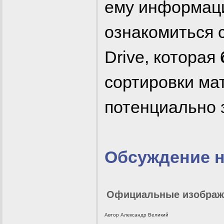
ему информац
ознакомиться 
Drive, которая
сортировки ма
потенциально 
Обсуждение 
Официальные изображе
Автор Александр Великий