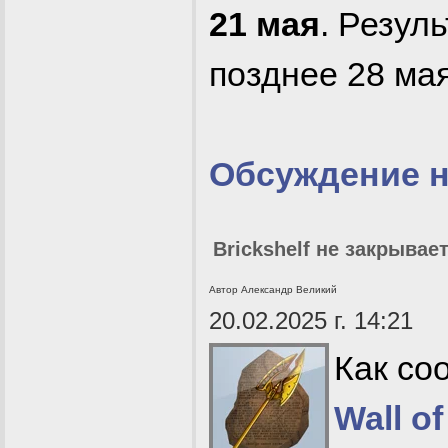
21 мая
. Резул
позднее 28 мая
Обсуждение 
Brickshelf не закрывае
Автор Александр Великий
20.02.2025 г. 14:21
Как со
Wall of