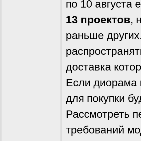
по 10 августа 
13 проектов
,
раньше других
распространя
доставка кото
Если диорама 
для покупки бу
Рассмотреть п
требований м