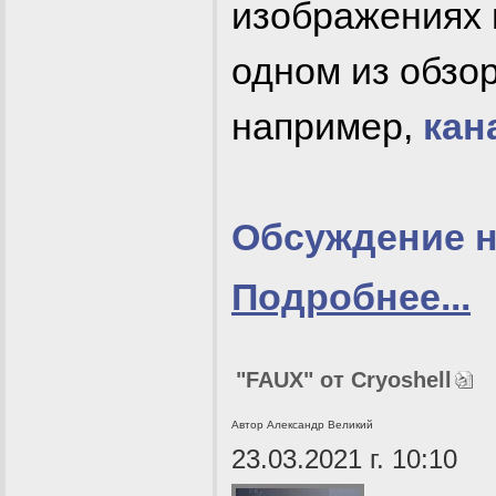
изображениях 
одном из обзор
например,
кан
Обсуждение 
Подробнее...
"FAUX" от Cryoshell
Автор Александр Великий
23.03.2021 г. 10:10