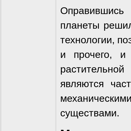
Оправившись 
планеты решил
технологии, по
и прочего, и
растительной
являются част
механическим
существами.