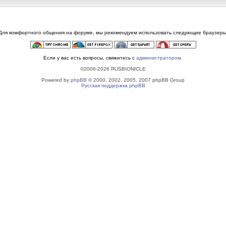
Для комфортного общения на форуме, мы рекомендуем использовать следующие браузеры
Если у вас есть вопросы, свяжитесь с
администратором
.
©2006-2026 RUSBIONICLE
Powered by
phpBB
© 2000, 2002, 2005, 2007 phpBB Group
Русская поддержка phpBB