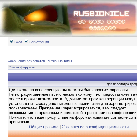
Вход
Регистрация
Сообщения без ответов
|
Активные темы
Список форумов
Для просмотра про
Для входа на конференцию вы должны быть зарегистрированы.
Регистрация занимает всего несколько минут, но предоставляет ва
более широкие возможности. Администратором конференции могут
установлены также дополнительные привилегии для зарегистриров
пользователей. Прежде чем зарегистрироваться, вам следует
ознакомиться с правилами и политикой, принятыми на конференции
Помните, что ваше присутствие на форумах означает согласие со
в
правилами.
Общие правила
|
Соглашение о конфиденциальности