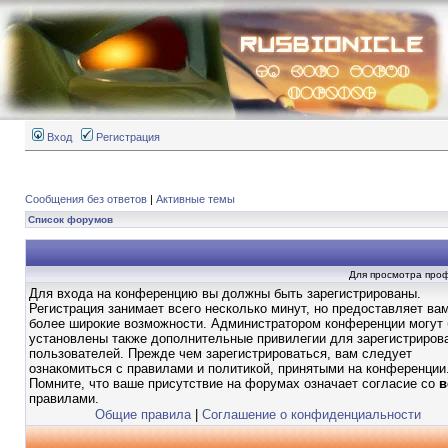
Вход
Регистрация
Сообщения без ответов
|
Активные темы
Список форумов
Для просмотра про
Для входа на конференцию вы должны быть зарегистрированы.
Регистрация занимает всего несколько минут, но предоставляет ва
более широкие возможности. Администратором конференции могут
установлены также дополнительные привилегии для зарегистриров
пользователей. Прежде чем зарегистрироваться, вам следует
ознакомиться с правилами и политикой, принятыми на конференции
Помните, что ваше присутствие на форумах означает согласие со
в
правилами.
Общие правила
|
Соглашение о конфиденциальности