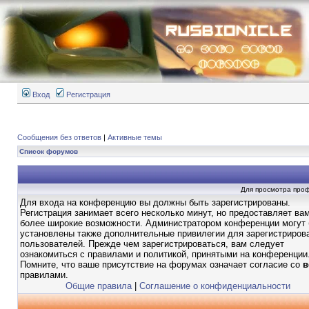
Вход
Регистрация
Сообщения без ответов
|
Активные темы
Список форумов
Для просмотра про
Для входа на конференцию вы должны быть зарегистрированы.
Регистрация занимает всего несколько минут, но предоставляет ва
более широкие возможности. Администратором конференции могут
установлены также дополнительные привилегии для зарегистриров
пользователей. Прежде чем зарегистрироваться, вам следует
ознакомиться с правилами и политикой, принятыми на конференции
Помните, что ваше присутствие на форумах означает согласие со
в
правилами.
Общие правила
|
Соглашение о конфиденциальности