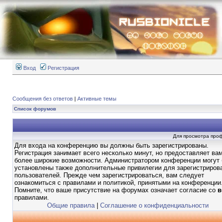
Вход
Регистрация
Сообщения без ответов
|
Активные темы
Список форумов
Для просмотра про
Для входа на конференцию вы должны быть зарегистрированы.
Регистрация занимает всего несколько минут, но предоставляет ва
более широкие возможности. Администратором конференции могут
установлены также дополнительные привилегии для зарегистриров
пользователей. Прежде чем зарегистрироваться, вам следует
ознакомиться с правилами и политикой, принятыми на конференции
Помните, что ваше присутствие на форумах означает согласие со
в
правилами.
Общие правила
|
Соглашение о конфиденциальности