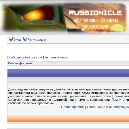
Вход
Регистрация
Сообщения без ответов
|
Активные темы
Список форумов
Для входа на конференцию вы должны быть зарегистрированы. Регистрация зани
предоставляет вам более широкие возможности. Администратором конференции
дополнительные привилегии для зарегистрированных пользователей. Прежде чем
ознакомиться с правилами и политикой, принятыми на конференции. Помните, ч
согласие со
всеми
правилами.
Общие правила
|
Соглашение о конфиденциа