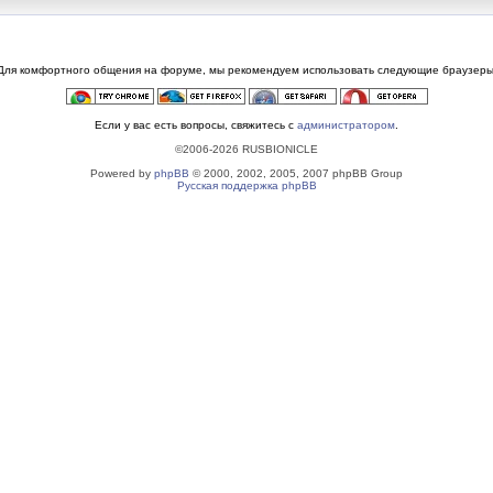
Для комфортного общения на форуме, мы рекомендуем использовать следующие браузеры
Если у вас есть вопросы, свяжитесь с
администратором
.
©2006-2026 RUSBIONICLE
Powered by
phpBB
© 2000, 2002, 2005, 2007 phpBB Group
Русская поддержка phpBB