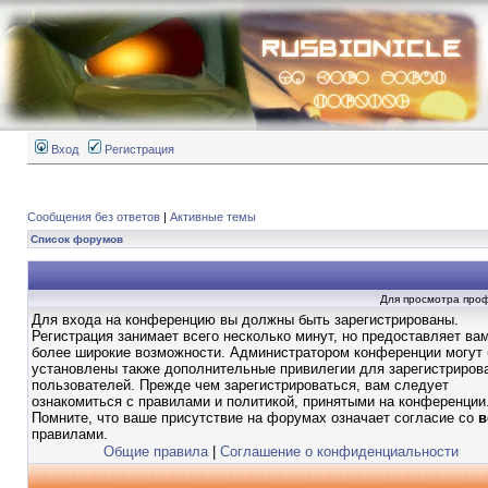
Вход
Регистрация
Сообщения без ответов
|
Активные темы
Список форумов
Для просмотра про
Для входа на конференцию вы должны быть зарегистрированы.
Регистрация занимает всего несколько минут, но предоставляет ва
более широкие возможности. Администратором конференции могут
установлены также дополнительные привилегии для зарегистриров
пользователей. Прежде чем зарегистрироваться, вам следует
ознакомиться с правилами и политикой, принятыми на конференции
Помните, что ваше присутствие на форумах означает согласие со
в
правилами.
Общие правила
|
Соглашение о конфиденциальности