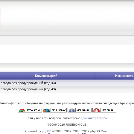
Комментарий
Изменение
олгода без предупреждений (код 43)
олгода без предупреждений (код 43)
Для комфортного общения на форуме, мы рекомендуем использовать следующие браузеры
Если у вас есть вопросы, свяжитесь с
администратором
.
©2006-2026 RUSBIONICLE
Powered by
phpBB
© 2000, 2002, 2005, 2007 phpBB Group