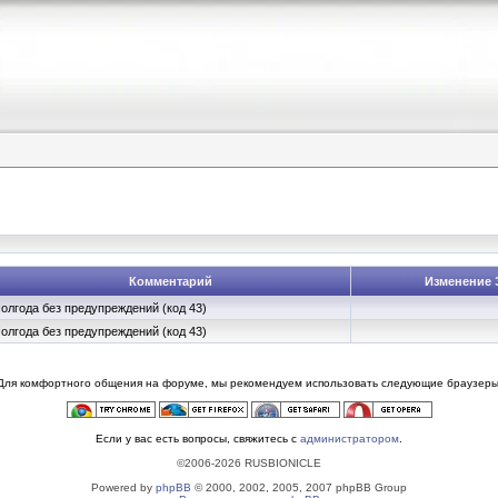
Комментарий
Изменение 
олгода без предупреждений (код 43)
олгода без предупреждений (код 43)
Для комфортного общения на форуме, мы рекомендуем использовать следующие браузеры
Если у вас есть вопросы, свяжитесь с
администратором
.
©2006-2026 RUSBIONICLE
Powered by
phpBB
© 2000, 2002, 2005, 2007 phpBB Group