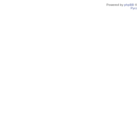
Powered by
phpBB
©
Рус