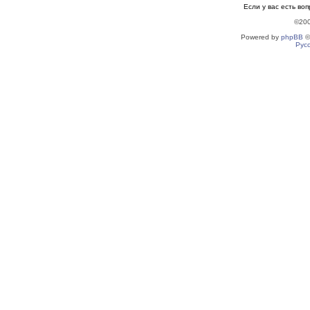
Если у вас есть во
©20
Powered by
phpBB
©
Рус