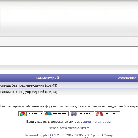
Комментарий
Изменение 
олгода без предупреждений (код 43)
олгода без предупреждений (код 43)
Для комфортного общения на форуме, мы рекомендуем использовать следующие браузеры
Если у вас есть вопросы, свяжитесь с
администратором
.
©2006-2026 RUSBIONICLE
Powered by
phpBB
© 2000, 2002, 2005, 2007 phpBB Group