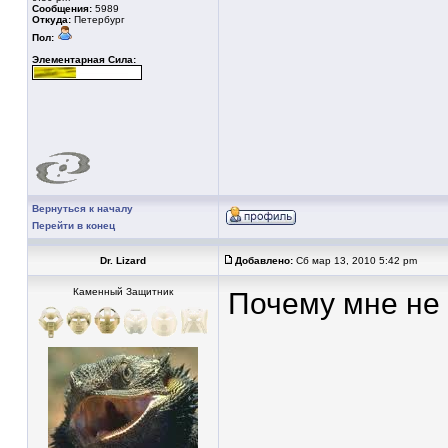
Сообщения:
5989
Откуда:
Петербург
Пол:
Элементарная Сила:
Вернуться к началу
Перейти в конец
Dr. Lizard
Добавлено:
Сб мар 13, 2010 5:42 pm
Каменный Защитник
Почему мне не