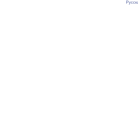
Русск