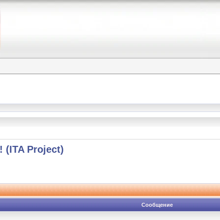
(ITA Project)
Сообщение