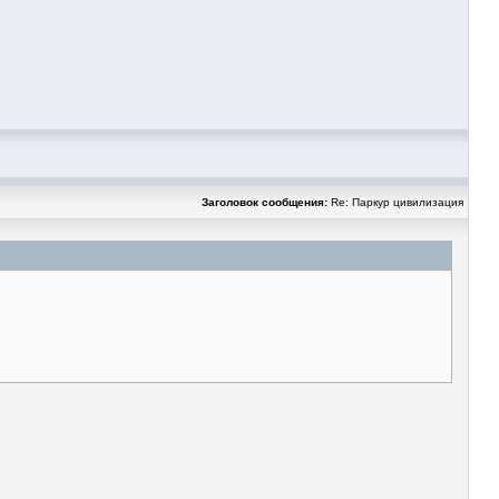
Заголовок сообщения:
Re: Паркур цивилизация