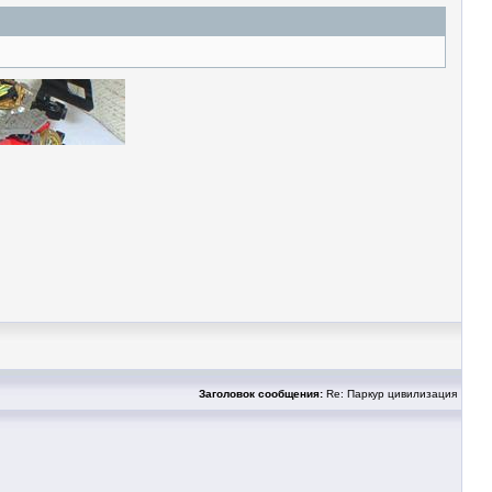
Заголовок сообщения:
Re: Паркур цивилизация