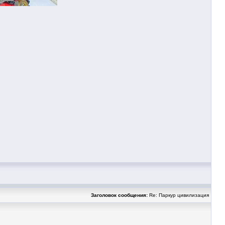
Заголовок сообщения:
Re: Паркур цивилизация