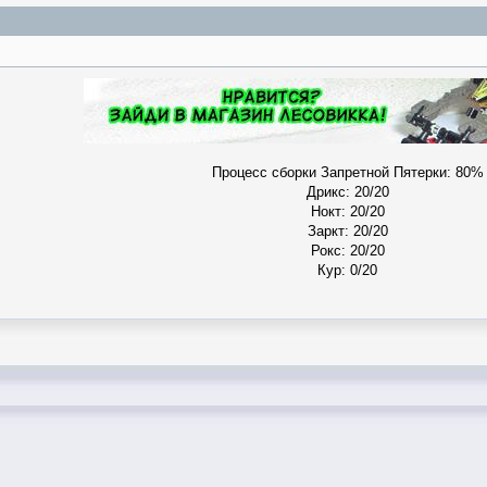
Процесс сборки Запретной Пятерки: 80%
Дрикс: 20/20
Нокт: 20/20
Заркт: 20/20
Рокс: 20/20
Кур: 0/20