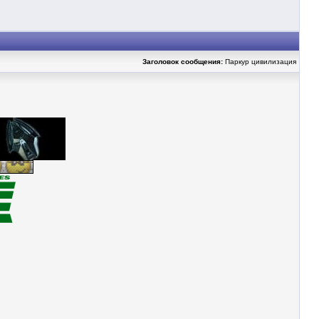
Заголовок сообщения:
Паркур цивилизация