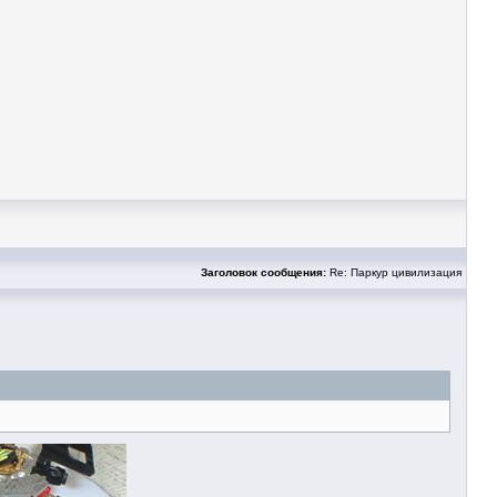
Заголовок сообщения:
Re: Паркур цивилизация