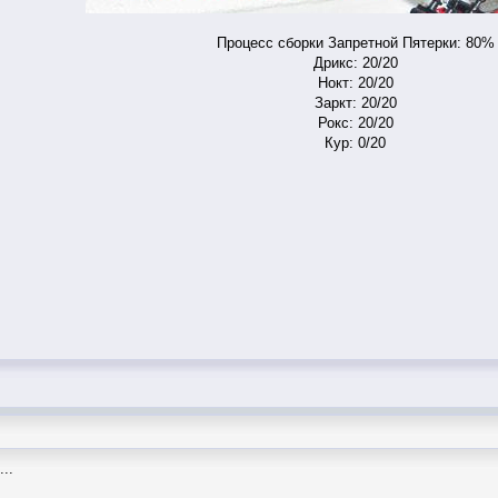
Процесс сборки Запретной Пятерки: 80%
Дрикс: 20/20
Нокт: 20/20
Заркт: 20/20
Рокс: 20/20
Кур: 0/20
..