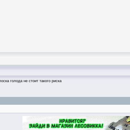
оска голода не стоит такого риска