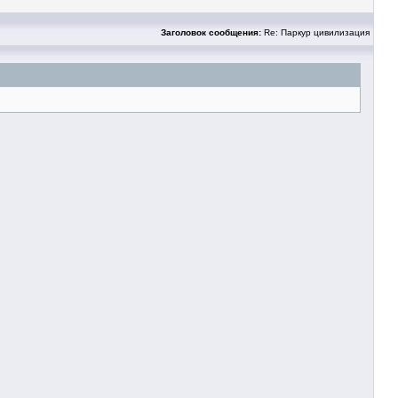
Заголовок сообщения:
Re: Паркур цивилизация