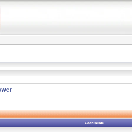
ower
Сообщение