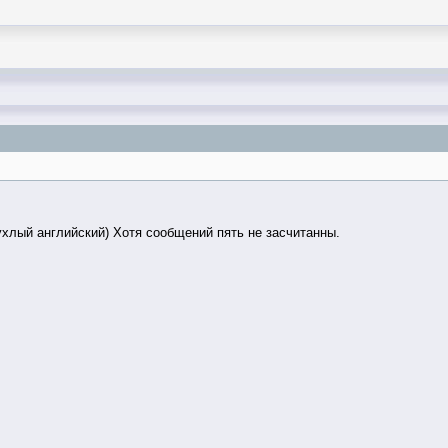
ухлый английский) Хотя сообщений пять не засчитанны.