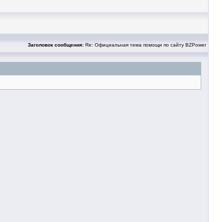
Заголовок сообщения:
Re: Официальная тема помощи по сайту BZPower