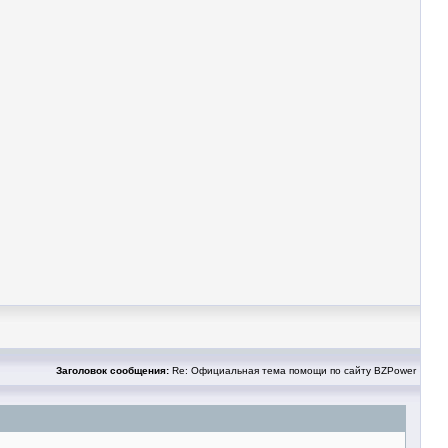
Заголовок сообщения:
Re: Официальная тема помощи по сайту BZPower