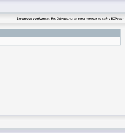
Заголовок сообщения:
Re: Официальная тема помощи по сайту BZPower