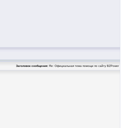
Заголовок сообщения:
Re: Официальная тема помощи по сайту BZPower