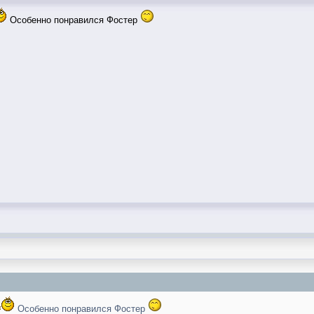
Особенно понравился Фостер
Особенно понравился Фостер