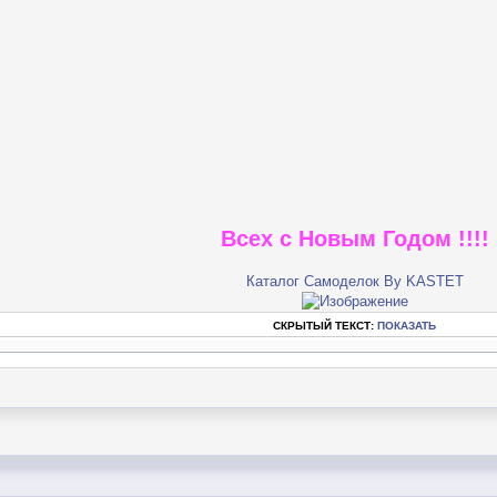
Всех с Новым Годом !!!!
Каталог Самоделок By KASTET
СКРЫТЫЙ ТЕКСТ:
ПОКАЗАТЬ