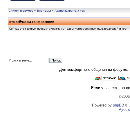
Список форумов
»
Вне темы
»
Архив закрытых тем
Кто сейчас на конференции
Сейчас этот форум просматривают: нет зарегистрированных пользователей и гости:
Для комфортного общения на форуме,
Если у вас есть вопр
©2006
Powered by
phpBB
© 2
Русск