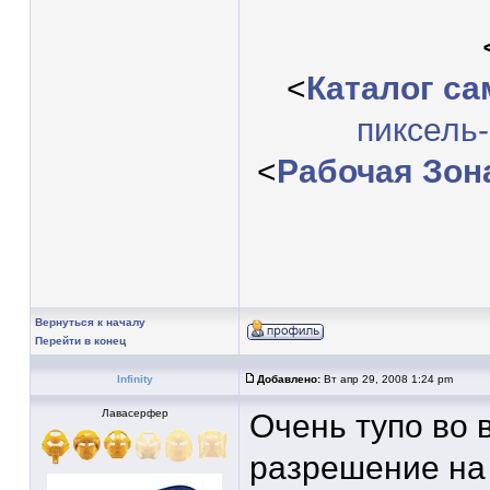
<
Каталог с
пиксель
<
Рабочая Зон
Вернуться к началу
Перейти в конец
Infinity
Добавлено:
Вт апр 29, 2008 1:24 pm
Лавасерфер
Очень тупо во 
разрешение на 