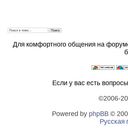
Для комфортного общения на форум
б
Если у вас есть вопросы
©2006-2
Powered by
phpBB
© 200
Русская 