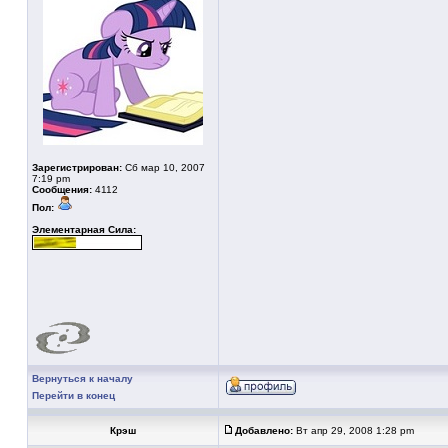
Зарегистрирован:
Сб мар 10, 2007
7:19 pm
Сообщения:
4112
Пол:
Элементарная Сила:
Вернуться к началу
Перейти в конец
Крэш
Добавлено:
Вт апр 29, 2008 1:28 pm