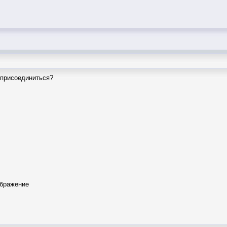
 присоединиться?