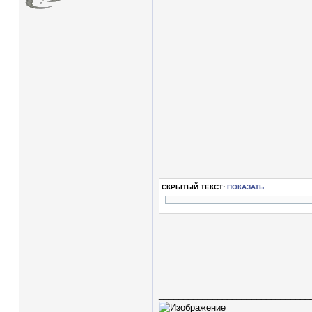
СКРЫТЫЙ ТЕКСТ:
ПОКАЗАТЬ
_______________________________
_______________________________