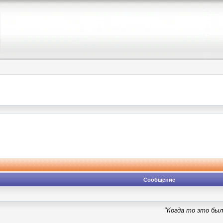
Сообщение
"Когда то это был