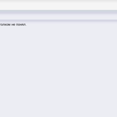
толком не понял.