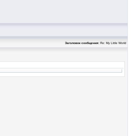
Заголовок сообщения:
Re: My Little World