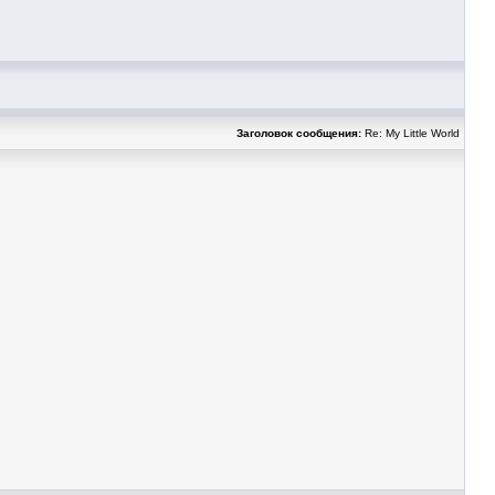
Заголовок сообщения:
Re: My Little World