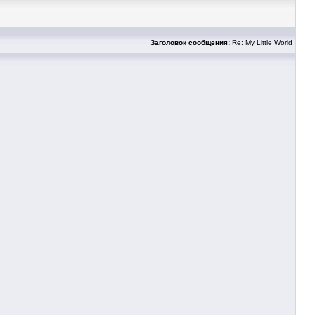
Заголовок сообщения:
Re: My Little World