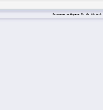
Заголовок сообщения:
Re: My Little World