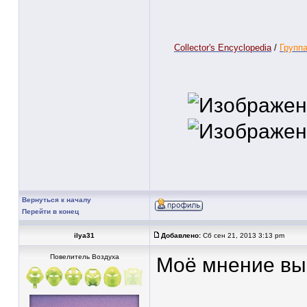
Collector's Encyclopedia
/
Группа
Вернуться к началу
Перейти в конец
ilya31
Добавлено:
Сб сен 21, 2013 3:13 pm
Повелитель Воздуха
Моё мнение вы з