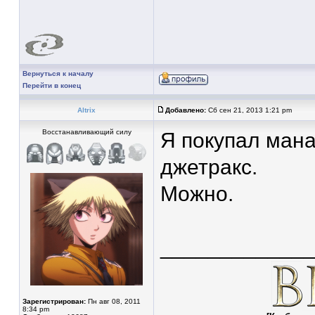
Вернуться к началу
Перейти в конец
Altrix
Добавлено:
Сб сен 21, 2013 1:21 pm
Восстанавливающий силу
Я покупал мана
джетракс.
Можно.
____________
Зарегистрирован:
Пн авг 08, 2011
8:34 pm