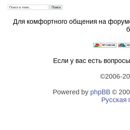
Для комфортного общения на форум
б
Если у вас есть вопросы
©2006-2
Powered by
phpBB
© 200
Русская 