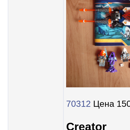
70312
Цена 150
Creator